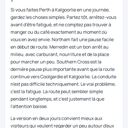
Si vous faites Perth à Kalgoorlie en une journée,
gardez les choses simples. Partez tôt, arrêtez-vous
avant d'être fatigué, et ne comptez pas trouver à
manger ou du café exactement au moment où
vous en avez envie. Northam fait une pause facile
en début de route. Merredin est un bon arrêt au
milieu, avec carburant, nourriture et de la place
pour marcher un peu. Southern Cross est la
dernière pause plus importante avant que la route
continue vers Coolgardie et Kalgoorlie. La conduite
n'est pas difficile techniquement. Le vrai problème,
c'est la fatigue. La route peut sembler simple
pendant longtemps, et c'est justement là que
l'attention baisse.
La version en deux jours convient mieux aux
visiteurs qui veulent regarder un peu autour d'eux