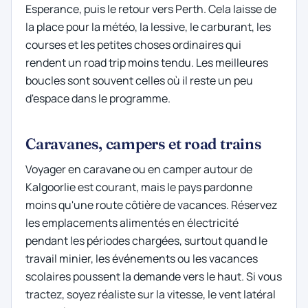
Esperance, puis le retour vers Perth. Cela laisse de
la place pour la météo, la lessive, le carburant, les
courses et les petites choses ordinaires qui
rendent un road trip moins tendu. Les meilleures
boucles sont souvent celles où il reste un peu
d'espace dans le programme.
Caravanes, campers et road trains
Voyager en caravane ou en camper autour de
Kalgoorlie est courant, mais le pays pardonne
moins qu'une route côtière de vacances. Réservez
les emplacements alimentés en électricité
pendant les périodes chargées, surtout quand le
travail minier, les événements ou les vacances
scolaires poussent la demande vers le haut. Si vous
tractez, soyez réaliste sur la vitesse, le vent latéral