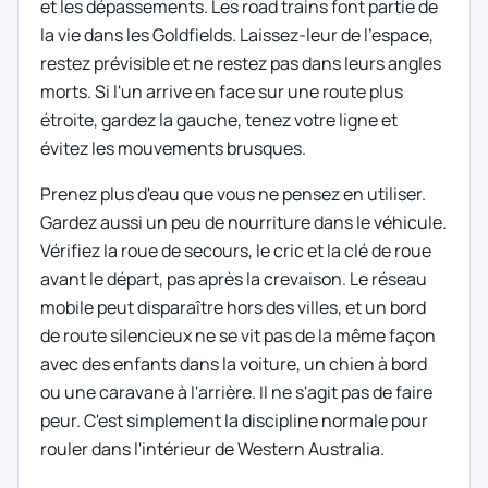
et les dépassements. Les road trains font partie de
la vie dans les Goldfields. Laissez-leur de l'espace,
restez prévisible et ne restez pas dans leurs angles
morts. Si l'un arrive en face sur une route plus
étroite, gardez la gauche, tenez votre ligne et
évitez les mouvements brusques.
Prenez plus d'eau que vous ne pensez en utiliser.
Gardez aussi un peu de nourriture dans le véhicule.
Vérifiez la roue de secours, le cric et la clé de roue
avant le départ, pas après la crevaison. Le réseau
mobile peut disparaître hors des villes, et un bord
de route silencieux ne se vit pas de la même façon
avec des enfants dans la voiture, un chien à bord
ou une caravane à l'arrière. Il ne s'agit pas de faire
peur. C'est simplement la discipline normale pour
rouler dans l'intérieur de Western Australia.