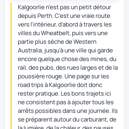
Kalgoorlie n'est pas un petit détour
depuis Perth. C'est une vraie route
vers l'intérieur, d'abord à travers les
villes du Wheatbelt, puis vers une
partie plus sèche de Western
Australia, jusqu'à une ville qui garde
encore quelque chose des mines, du
rail, des pubs, des rues larges et de la
poussière rouge. Une page sur les
road trips à Kalgoorlie doit donc
rester pratique. Les bons trajets ici
ne consistent pas à ajouter tous les
arrêts possibles dans une journée. Ils
se préparent autour du carburant, de
la lumière, de la chaleur, des pauses,