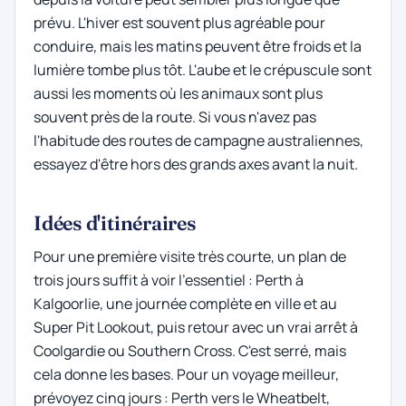
prévu. L'hiver est souvent plus agréable pour
conduire, mais les matins peuvent être froids et la
lumière tombe plus tôt. L'aube et le crépuscule sont
aussi les moments où les animaux sont plus
souvent près de la route. Si vous n'avez pas
l'habitude des routes de campagne australiennes,
essayez d'être hors des grands axes avant la nuit.
Idées d'itinéraires
Pour une première visite très courte, un plan de
trois jours suffit à voir l'essentiel : Perth à
Kalgoorlie, une journée complète en ville et au
Super Pit Lookout, puis retour avec un vrai arrêt à
Coolgardie ou Southern Cross. C'est serré, mais
cela donne les bases. Pour un voyage meilleur,
prévoyez cinq jours : Perth vers le Wheatbelt,