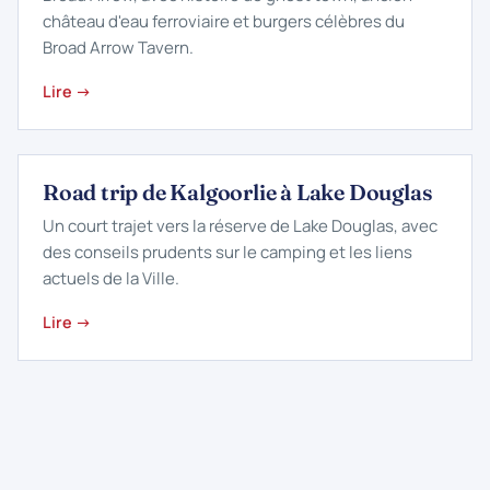
château d'eau ferroviaire et burgers célèbres du
Broad Arrow Tavern.
Lire →
Road trip de Kalgoorlie à Lake Douglas
Un court trajet vers la réserve de Lake Douglas, avec
des conseils prudents sur le camping et les liens
actuels de la Ville.
Lire →