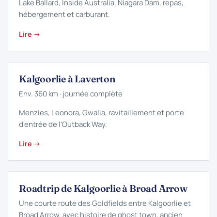
Lake Ballard, Inside Australia, Niagara Dam, repas,
hébergement et carburant.
Lire →
Kalgoorlie à Laverton
Env. 360 km · journée complète
Menzies, Leonora, Gwalia, ravitaillement et porte
d'entrée de l'Outback Way.
Lire →
Roadtrip de Kalgoorlie à Broad Arrow
Une courte route des Goldfields entre Kalgoorlie et
Broad Arrow, avec histoire de ghost town, ancien