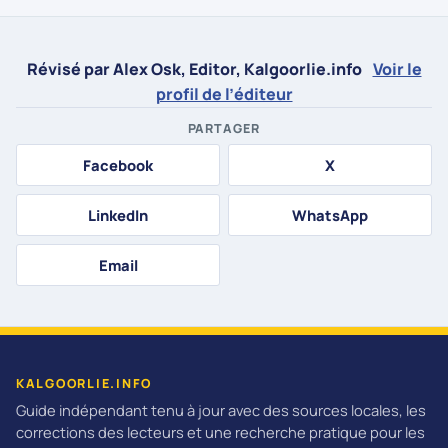
Révisé par Alex Osk, Editor, Kalgoorlie.info
Voir le
profil de l’éditeur
PARTAGER
Facebook
X
LinkedIn
WhatsApp
Email
KALGOORLIE.INFO
Guide indépendant tenu à jour avec des sources locales, les
corrections des lecteurs et une recherche pratique pour les