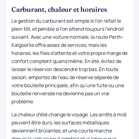
Carburant, chaleur et horaires
La gestion du carburant est simple si l'on refait le
plein tôt, et pénible si l'on attend toujours l'endroit
suivant. Avec une voiture normale, la route Perth-
Kalgoorlie offre assez de services, mais les
horaires, les files d'attente et votre propre marge de
confort comptent quand même. En été, évitez de
laisser le réservoir descendre trop bas. En toute
saison, emportez de l'eau de réserve séparée de
votre bouteille principale, afin qu'une fuite ou une
bouteille renversée ne devienne pas un vrai
problème.
La chaleur d'été change le voyage. Les arrêts à midi
peuvent être durs, les surfaces métalliques
deviennent brûlantes, et une courte marche
depuis la voiture peut sembler plus longue que