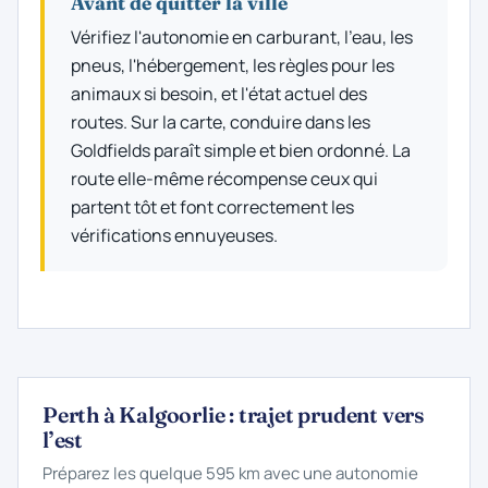
Avant de quitter la ville
Vérifiez l'autonomie en carburant, l'eau, les
pneus, l'hébergement, les règles pour les
animaux si besoin, et l'état actuel des
routes. Sur la carte, conduire dans les
Goldfields paraît simple et bien ordonné. La
route elle-même récompense ceux qui
partent tôt et font correctement les
vérifications ennuyeuses.
Perth à Kalgoorlie : trajet prudent vers
l’est
Préparez les quelque 595 km avec une autonomie