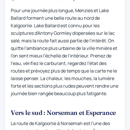
Pour une journée plus longue, Menzies et Lake
Ballard forment une belle route au nord de
Kalgoorlie. Lake Ballard est connu pour les
sculptures d'Antony Gormley dispersées sur le lac
salé, mais la route fait aussi partie de l'intérêt. On
quitte l'ambiance plus urbaine de la ville minière et
l'on sent mieux l'échelle de l'intérieur. Prenez de
l'eau, vérifiez le carburant, regardez l'état des
routes et prévoyez plus de temps que la carte ne le
laisse penser. La chaleur, les mouches, la lumière
forte et les sections plus rudes peuvent rendre une
journée bien rangée beaucoup plus fatigante.
Vers le sud : Norseman et Esperance
La route de Kalgoorlie à Norseman est l'une des