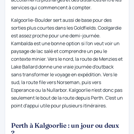
services qui commencent à compter.
Kalgoorlie-Boulder sert aussi de base pour des
sorties plus courtes dans les Goldfields. Coolgardie
est assez proche pour une demi-journée.
Kambalda est une bonne option si l'on veut voir un
paysage de lac salé et comprendre un peu le
contexte minier. Vers le nord, la route de Menzies et
Lake Ballard donne une vraie journée d'outback
sans transformer le voyage en expédition. Vers le
sud, la route file vers Norseman, puis vers
Esperance ou la Nullarbor. Kalgoorlie n'est donc pas
seulement le bout de la route depuis Perth. C'est un
point d'appui utile pour plusieurs itinéraires.
Perth à Kalgoorlie : un jour ou deux
?