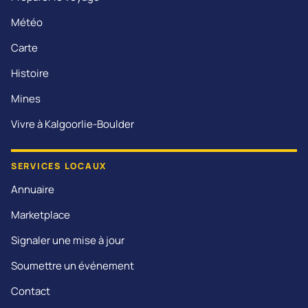
Météo
Carte
Histoire
Mines
Vivre à Kalgoorlie-Boulder
SERVICES LOCAUX
Annuaire
Marketplace
Signaler une mise à jour
Soumettre un événement
Contact