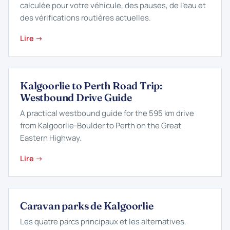
calculée pour votre véhicule, des pauses, de l’eau et
des vérifications routières actuelles.
Lire →
Kalgoorlie to Perth Road Trip:
Westbound Drive Guide
A practical westbound guide for the 595 km drive
from Kalgoorlie-Boulder to Perth on the Great
Eastern Highway.
Lire →
Caravan parks de Kalgoorlie
Les quatre parcs principaux et les alternatives.