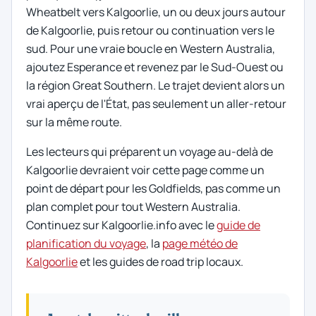
Wheatbelt vers Kalgoorlie, un ou deux jours autour
de Kalgoorlie, puis retour ou continuation vers le
sud. Pour une vraie boucle en Western Australia,
ajoutez Esperance et revenez par le Sud-Ouest ou
la région Great Southern. Le trajet devient alors un
vrai aperçu de l'État, pas seulement un aller-retour
sur la même route.
Les lecteurs qui préparent un voyage au-delà de
Kalgoorlie devraient voir cette page comme un
point de départ pour les Goldfields, pas comme un
plan complet pour tout Western Australia.
Continuez sur Kalgoorlie.info avec le
guide de
planification du voyage
, la
page météo de
Kalgoorlie
et les guides de road trip locaux.