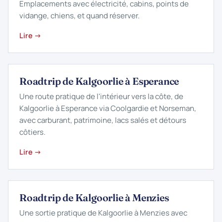
Emplacements avec électricité, cabins, points de
vidange, chiens, et quand réserver.
Lire →
Roadtrip de Kalgoorlie à Esperance
Une route pratique de l'intérieur vers la côte, de
Kalgoorlie à Esperance via Coolgardie et Norseman,
avec carburant, patrimoine, lacs salés et détours
côtiers.
Lire →
Roadtrip de Kalgoorlie à Menzies
Une sortie pratique de Kalgoorlie à Menzies avec