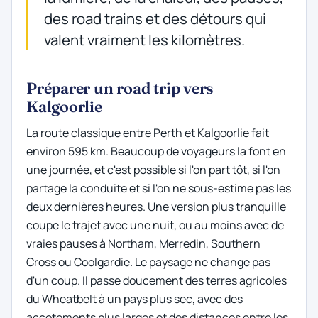
des road trains et des détours qui
valent vraiment les kilomètres.
Préparer un road trip vers
Kalgoorlie
La route classique entre Perth et Kalgoorlie fait
environ 595 km. Beaucoup de voyageurs la font en
une journée, et c'est possible si l'on part tôt, si l'on
partage la conduite et si l'on ne sous-estime pas les
deux dernières heures. Une version plus tranquille
coupe le trajet avec une nuit, ou au moins avec de
vraies pauses à Northam, Merredin, Southern
Cross ou Coolgardie. Le paysage ne change pas
d'un coup. Il passe doucement des terres agricoles
du Wheatbelt à un pays plus sec, avec des
accotements plus larges et des distances entre les