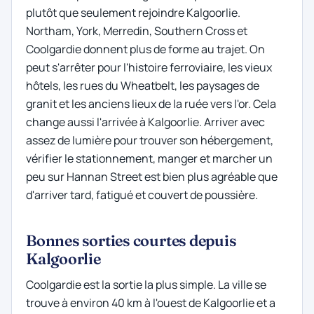
plutôt que seulement rejoindre Kalgoorlie.
Northam, York, Merredin, Southern Cross et
Coolgardie donnent plus de forme au trajet. On
peut s'arrêter pour l'histoire ferroviaire, les vieux
hôtels, les rues du Wheatbelt, les paysages de
granit et les anciens lieux de la ruée vers l'or. Cela
change aussi l'arrivée à Kalgoorlie. Arriver avec
assez de lumière pour trouver son hébergement,
vérifier le stationnement, manger et marcher un
peu sur Hannan Street est bien plus agréable que
d'arriver tard, fatigué et couvert de poussière.
Bonnes sorties courtes depuis
Kalgoorlie
Coolgardie est la sortie la plus simple. La ville se
trouve à environ 40 km à l'ouest de Kalgoorlie et a