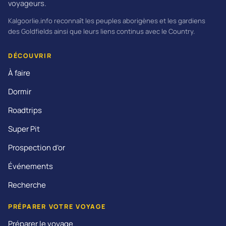
voyageurs.
Kalgoorlie.info reconnaît les peuples aborigènes et les gardiens
des Goldfields ainsi que leurs liens continus avec le Country.
DÉCOUVRIR
À faire
Dormir
Roadtrips
Super Pit
Prospection d’or
Événements
Recherche
PRÉPARER VOTRE VOYAGE
Préparer le voyage