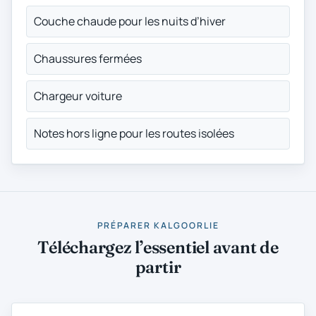
Couche chaude pour les nuits d’hiver
Chaussures fermées
Chargeur voiture
Notes hors ligne pour les routes isolées
PRÉPARER KALGOORLIE
Téléchargez l’essentiel avant de
partir