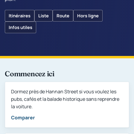
Itinéraires
Liste
Route
Hors ligne
Infos utiles
Commencez ici
Comparer
Dormez près de Hannan Street si vous voulez les
pubs, cafés et la balade historique sans reprendre
la voiture.
Comparer