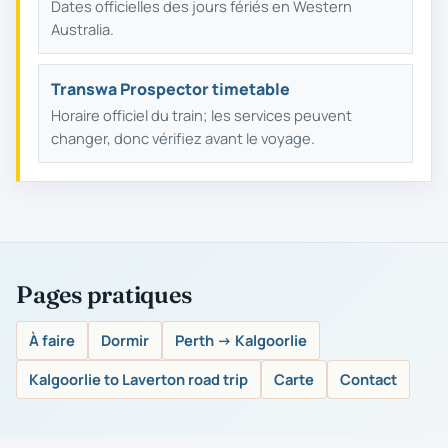
Dates officielles des jours fériés en Western
Australia.
Transwa Prospector timetable
Horaire officiel du train; les services peuvent
changer, donc vérifiez avant le voyage.
Pages pratiques
À faire
Dormir
Perth → Kalgoorlie
Kalgoorlie to Laverton road trip
Carte
Contact