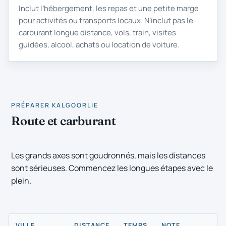
Inclut l’hébergement, les repas et une petite marge
pour activités ou transports locaux. N’inclut pas le
carburant longue distance, vols, train, visites
guidées, alcool, achats ou location de voiture.
PRÉPARER KALGOORLIE
Route et carburant
Les grands axes sont goudronnés, mais les distances
sont sérieuses. Commencez les longues étapes avec le
plein.
VILLE
DISTANCE
TEMPS
NOTE