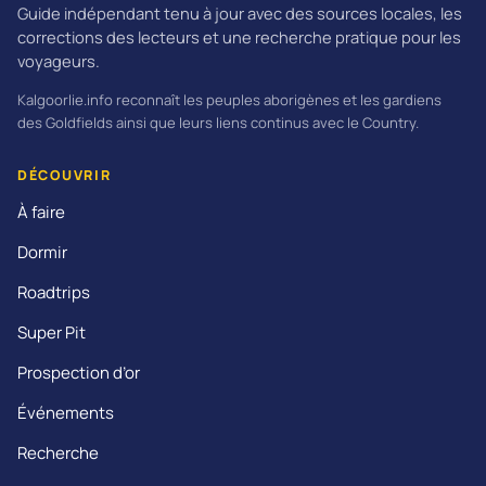
Guide indépendant tenu à jour avec des sources locales, les
corrections des lecteurs et une recherche pratique pour les
voyageurs.
Kalgoorlie.info reconnaît les peuples aborigènes et les gardiens
des Goldfields ainsi que leurs liens continus avec le Country.
DÉCOUVRIR
À faire
Dormir
Roadtrips
Super Pit
Prospection d’or
Événements
Recherche