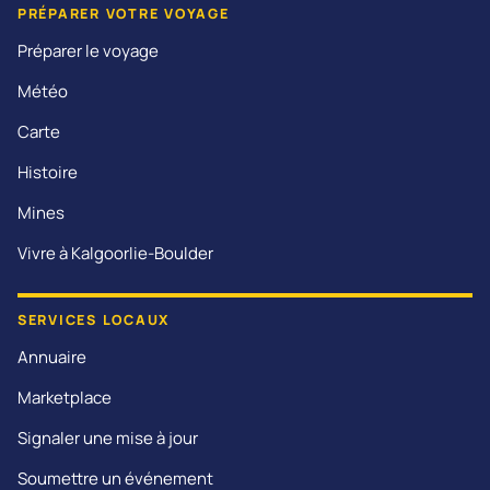
PRÉPARER VOTRE VOYAGE
Préparer le voyage
Météo
Carte
Histoire
Mines
Vivre à Kalgoorlie-Boulder
SERVICES LOCAUX
Annuaire
Marketplace
Signaler une mise à jour
Soumettre un événement