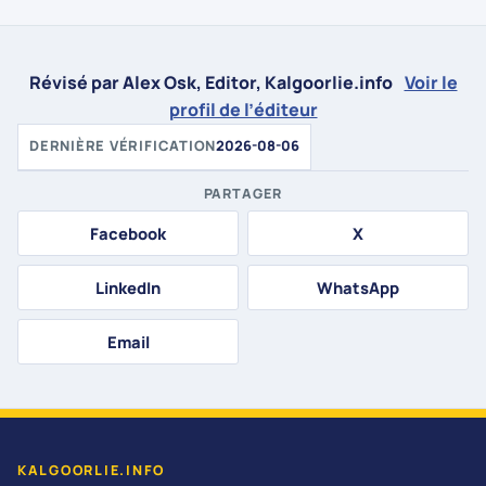
Révisé par Alex Osk, Editor, Kalgoorlie.info
Voir le
profil de l’éditeur
DERNIÈRE VÉRIFICATION
2026-08-06
PARTAGER
Facebook
X
LinkedIn
WhatsApp
Email
KALGOORLIE.INFO