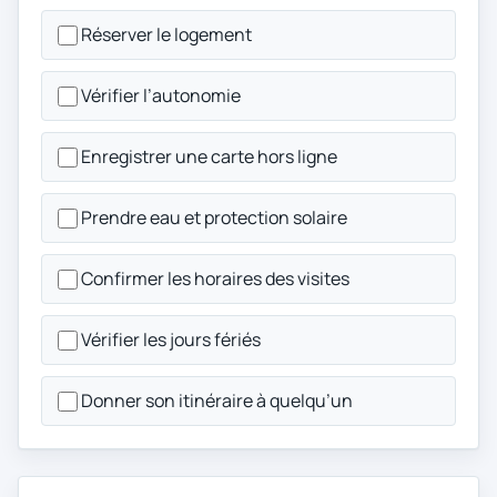
Réserver le logement
Vérifier l’autonomie
Enregistrer une carte hors ligne
Prendre eau et protection solaire
Confirmer les horaires des visites
Vérifier les jours fériés
Donner son itinéraire à quelqu’un