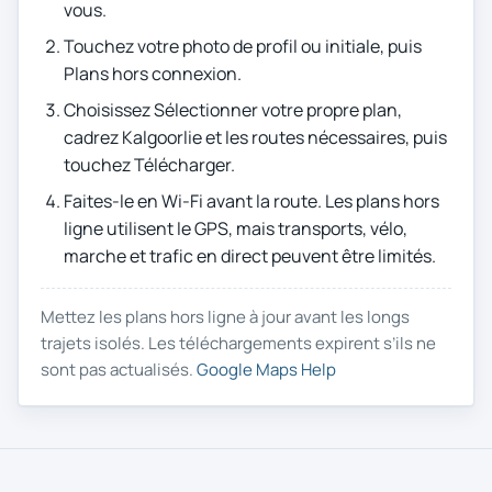
vous.
Touchez votre photo de profil ou initiale, puis
Plans hors connexion.
Choisissez Sélectionner votre propre plan,
cadrez Kalgoorlie et les routes nécessaires, puis
touchez Télécharger.
Faites-le en Wi-Fi avant la route. Les plans hors
ligne utilisent le GPS, mais transports, vélo,
marche et trafic en direct peuvent être limités.
Mettez les plans hors ligne à jour avant les longs
trajets isolés. Les téléchargements expirent s’ils ne
sont pas actualisés.
Google Maps Help