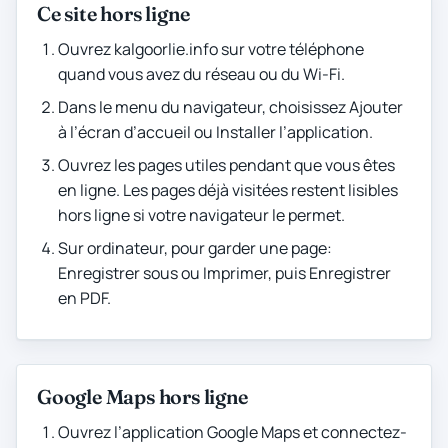
Ce site hors ligne
Ouvrez kalgoorlie.info sur votre téléphone
quand vous avez du réseau ou du Wi-Fi.
Dans le menu du navigateur, choisissez Ajouter
à l’écran d’accueil ou Installer l’application.
Ouvrez les pages utiles pendant que vous êtes
en ligne. Les pages déjà visitées restent lisibles
hors ligne si votre navigateur le permet.
Sur ordinateur, pour garder une page:
Enregistrer sous ou Imprimer, puis Enregistrer
en PDF.
Google Maps hors ligne
Ouvrez l’application Google Maps et connectez-