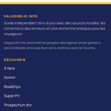
KALGOORLIE.INFO
Guide indépendant tenu à jour avec des sources locales, les
corrections des lecteurs et une recherche pratique pour les
voyageurs.
Kalgoorlie.info reconnaît les peuples aborigènes et les gardiens
des Goldfields ainsi que leurs liens continus avec le Country.
DÉCOUVRIR
À faire
Dormir
Roadtrips
Super Pit
Prospection d’or