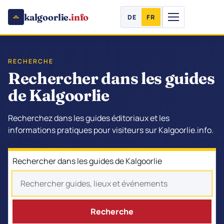
kalgoorlie
.info
DE
FR
RECHERCHE
Rechercher dans les guides
de Kalgoorlie
Recherchez dans les guides éditoriaux et les
informations pratiques pour visiteurs sur Kalgoorlie.info.
Rechercher dans les guides de Kalgoorlie
Recherche