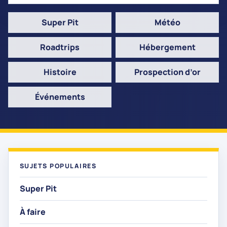
Super Pit
Météo
Roadtrips
Hébergement
Histoire
Prospection d’or
Événements
SUJETS POPULAIRES
Super Pit
À faire