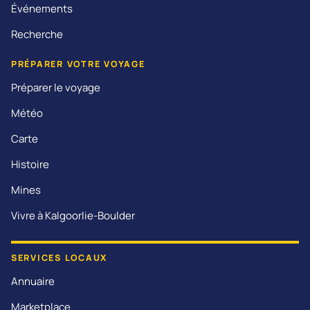
Événements
Recherche
PRÉPARER VOTRE VOYAGE
Préparer le voyage
Météo
Carte
Histoire
Mines
Vivre à Kalgoorlie-Boulder
SERVICES LOCAUX
Annuaire
Marketplace