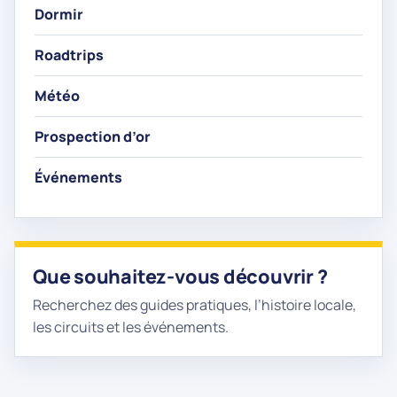
Dormir
Roadtrips
Météo
Prospection d’or
Événements
Que souhaitez-vous découvrir ?
Recherchez des guides pratiques, l’histoire locale,
les circuits et les événements.