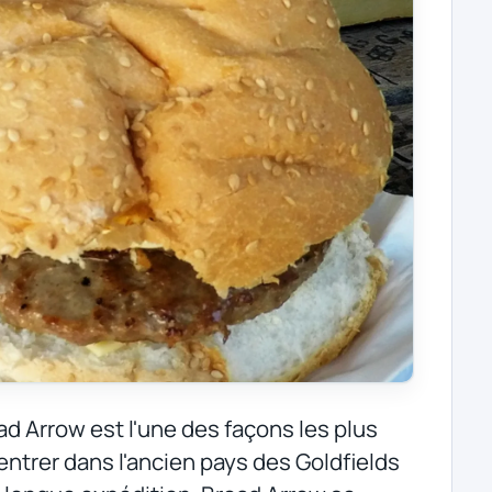
oad Arrow est l'une des façons les plus
r entrer dans l'ancien pays des Goldfields