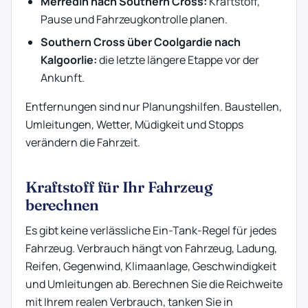
Merredin nach Southern Cross:
Kraftstoff,
Pause und Fahrzeugkontrolle planen.
Southern Cross über Coolgardie nach
Kalgoorlie:
die letzte längere Etappe vor der
Ankunft.
Entfernungen sind nur Planungshilfen. Baustellen,
Umleitungen, Wetter, Müdigkeit und Stopps
verändern die Fahrzeit.
Kraftstoff für Ihr Fahrzeug
berechnen
Es gibt keine verlässliche Ein-Tank-Regel für jedes
Fahrzeug. Verbrauch hängt von Fahrzeug, Ladung,
Reifen, Gegenwind, Klimaanlage, Geschwindigkeit
und Umleitungen ab. Berechnen Sie die Reichweite
mit Ihrem realen Verbrauch, tanken Sie in