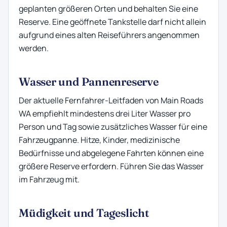
geplanten größeren Orten und behalten Sie eine
Reserve. Eine geöffnete Tankstelle darf nicht allein
aufgrund eines alten Reiseführers angenommen
werden.
Wasser und Pannenreserve
Der aktuelle Fernfahrer-Leitfaden von Main Roads
WA empfiehlt mindestens drei Liter Wasser pro
Person und Tag sowie zusätzliches Wasser für eine
Fahrzeugpanne. Hitze, Kinder, medizinische
Bedürfnisse und abgelegene Fahrten können eine
größere Reserve erfordern. Führen Sie das Wasser
im Fahrzeug mit.
Müdigkeit und Tageslicht