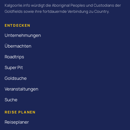
Kalgoorlie.info würdigt die Aboriginal Peoples und Custodians der
Goldfields sowie ihre fortdauernde Verbindung zu Country.
ENTDECKEN
Unternehmungen
Übernachten
Roadtrips
Super Pit
Goldsuche
Veranstaltungen
Suche
REISE PLANEN
Reiseplaner