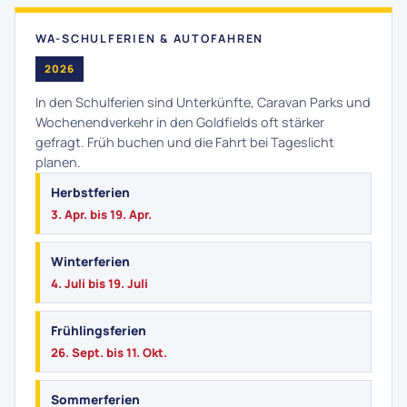
WA-SCHULFERIEN & AUTOFAHREN
2026
In den Schulferien sind Unterkünfte, Caravan Parks und
Wochenendverkehr in den Goldfields oft stärker
gefragt. Früh buchen und die Fahrt bei Tageslicht
planen.
Herbstferien
3. Apr. bis 19. Apr.
Winterferien
4. Juli bis 19. Juli
Frühlingsferien
26. Sept. bis 11. Okt.
Sommerferien