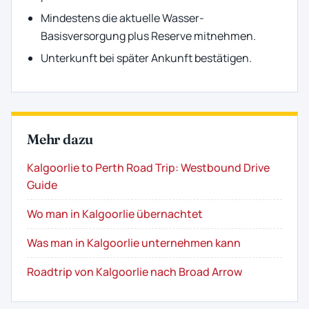
Mindestens die aktuelle Wasser-
Basisversorgung plus Reserve mitnehmen.
Unterkunft bei später Ankunft bestätigen.
Mehr dazu
Kalgoorlie to Perth Road Trip: Westbound Drive
Guide
Wo man in Kalgoorlie übernachtet
Was man in Kalgoorlie unternehmen kann
Roadtrip von Kalgoorlie nach Broad Arrow