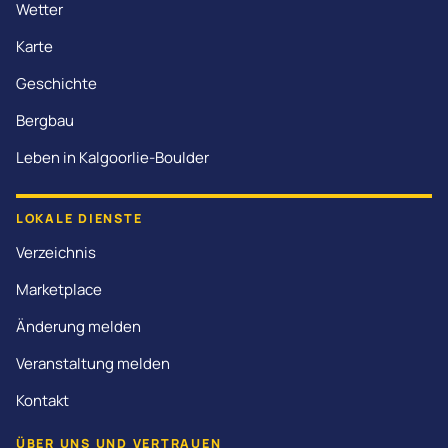
Wetter
Karte
Geschichte
Bergbau
Leben in Kalgoorlie-Boulder
LOKALE DIENSTE
Verzeichnis
Marketplace
Änderung melden
Veranstaltung melden
Kontakt
ÜBER UNS UND VERTRAUEN