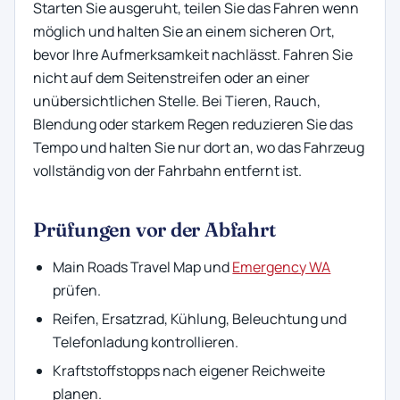
Starten Sie ausgeruht, teilen Sie das Fahren wenn
möglich und halten Sie an einem sicheren Ort,
bevor Ihre Aufmerksamkeit nachlässt. Fahren Sie
nicht auf dem Seitenstreifen oder an einer
unübersichtlichen Stelle. Bei Tieren, Rauch,
Blendung oder starkem Regen reduzieren Sie das
Tempo und halten Sie nur dort an, wo das Fahrzeug
vollständig von der Fahrbahn entfernt ist.
Prüfungen vor der Abfahrt
Main Roads Travel Map und
Emergency WA
prüfen.
Reifen, Ersatzrad, Kühlung, Beleuchtung und
Telefonladung kontrollieren.
Kraftstoffstopps nach eigener Reichweite
planen.