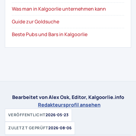
Was man in Kalgoorlie unternehmen kann
Guide zur Goldsuche
Beste Pubs und Bars in Kalgoorlie
Bearbeitet von Alex Osk, Editor, Kalgoorlie.info
Redakteursprofil ansehen
VERÖFFENTLICHT
2026-05-23
ZULETZT GEPRÜFT
2026-08-06