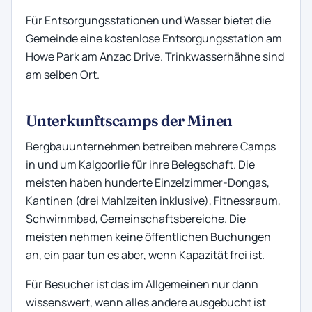
Für Entsorgungsstationen und Wasser bietet die
Gemeinde eine kostenlose Entsorgungsstation am
Howe Park am Anzac Drive. Trinkwasserhähne sind
am selben Ort.
Unterkunftscamps der Minen
Bergbauunternehmen betreiben mehrere Camps
in und um Kalgoorlie für ihre Belegschaft. Die
meisten haben hunderte Einzelzimmer-Dongas,
Kantinen (drei Mahlzeiten inklusive), Fitnessraum,
Schwimmbad, Gemeinschaftsbereiche. Die
meisten nehmen keine öffentlichen Buchungen
an, ein paar tun es aber, wenn Kapazität frei ist.
Für Besucher ist das im Allgemeinen nur dann
wissenswert, wenn alles andere ausgebucht ist