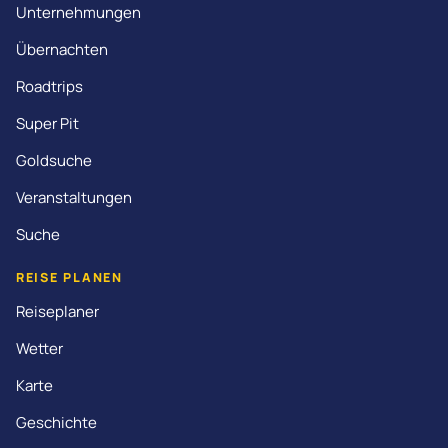
Unternehmungen
Übernachten
Roadtrips
Super Pit
Goldsuche
Veranstaltungen
Suche
REISE PLANEN
Reiseplaner
Wetter
Karte
Geschichte