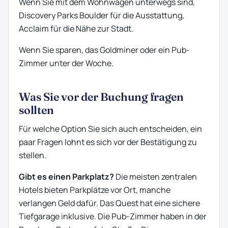
Wenn Sie mit dem Wohnwagen unterwegs sind,
Discovery Parks Boulder für die Ausstattung,
Acclaim für die Nähe zur Stadt.
Wenn Sie sparen, das Goldminer oder ein Pub-
Zimmer unter der Woche.
Was Sie vor der Buchung fragen
sollten
Für welche Option Sie sich auch entscheiden, ein
paar Fragen lohnt es sich vor der Bestätigung zu
stellen.
Gibt es einen Parkplatz?
Die meisten zentralen
Hotels bieten Parkplätze vor Ort, manche
verlangen Geld dafür. Das Quest hat eine sichere
Tiefgarage inklusive. Die Pub-Zimmer haben in der