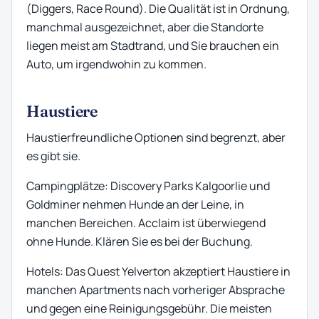
(Diggers, Race Round). Die Qualität ist in Ordnung,
manchmal ausgezeichnet, aber die Standorte
liegen meist am Stadtrand, und Sie brauchen ein
Auto, um irgendwohin zu kommen.
Haustiere
Haustierfreundliche Optionen sind begrenzt, aber
es gibt sie.
Campingplätze: Discovery Parks Kalgoorlie und
Goldminer nehmen Hunde an der Leine, in
manchen Bereichen. Acclaim ist überwiegend
ohne Hunde. Klären Sie es bei der Buchung.
Hotels: Das Quest Yelverton akzeptiert Haustiere in
manchen Apartments nach vorheriger Absprache
und gegen eine Reinigungsgebühr. Die meisten