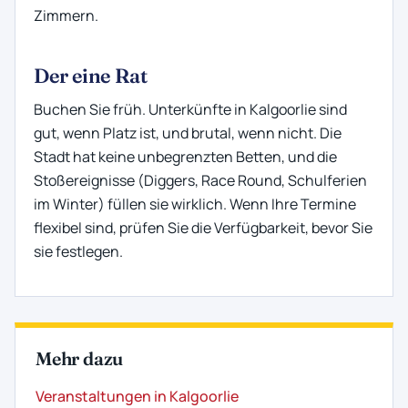
Zimmern.
Der eine Rat
Buchen Sie früh. Unterkünfte in Kalgoorlie sind
gut, wenn Platz ist, und brutal, wenn nicht. Die
Stadt hat keine unbegrenzten Betten, und die
Stoßereignisse (Diggers, Race Round, Schulferien
im Winter) füllen sie wirklich. Wenn Ihre Termine
flexibel sind, prüfen Sie die Verfügbarkeit, bevor Sie
sie festlegen.
Mehr dazu
Veranstaltungen in Kalgoorlie