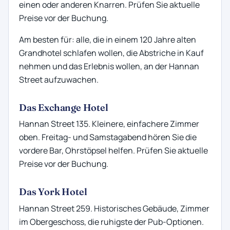
einen oder anderen Knarren. Prüfen Sie aktuelle
Preise vor der Buchung.
Am besten für: alle, die in einem 120 Jahre alten
Grandhotel schlafen wollen, die Abstriche in Kauf
nehmen und das Erlebnis wollen, an der Hannan
Street aufzuwachen.
Das Exchange Hotel
Hannan Street 135. Kleinere, einfachere Zimmer
oben. Freitag- und Samstagabend hören Sie die
vordere Bar, Ohrstöpsel helfen. Prüfen Sie aktuelle
Preise vor der Buchung.
Das York Hotel
Hannan Street 259. Historisches Gebäude, Zimmer
im Obergeschoss, die ruhigste der Pub-Optionen.