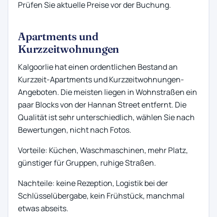
Prüfen Sie aktuelle Preise vor der Buchung.
Apartments und
Kurzzeitwohnungen
Kalgoorlie hat einen ordentlichen Bestand an
Kurzzeit-Apartments und Kurzzeitwohnungen-
Angeboten. Die meisten liegen in Wohnstraßen ein
paar Blocks von der Hannan Street entfernt. Die
Qualität ist sehr unterschiedlich, wählen Sie nach
Bewertungen, nicht nach Fotos.
Vorteile: Küchen, Waschmaschinen, mehr Platz,
günstiger für Gruppen, ruhige Straßen.
Nachteile: keine Rezeption, Logistik bei der
Schlüsselübergabe, kein Frühstück, manchmal
etwas abseits.