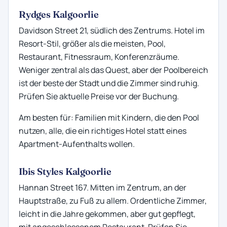
Rydges Kalgoorlie
Davidson Street 21, südlich des Zentrums. Hotel im
Resort-Stil, größer als die meisten, Pool,
Restaurant, Fitnessraum, Konferenzräume.
Weniger zentral als das Quest, aber der Poolbereich
ist der beste der Stadt und die Zimmer sind ruhig.
Prüfen Sie aktuelle Preise vor der Buchung.
Am besten für: Familien mit Kindern, die den Pool
nutzen, alle, die ein richtiges Hotel statt eines
Apartment-Aufenthalts wollen.
Ibis Styles Kalgoorlie
Hannan Street 167. Mitten im Zentrum, an der
Hauptstraße, zu Fuß zu allem. Ordentliche Zimmer,
leicht in die Jahre gekommen, aber gut gepflegt,