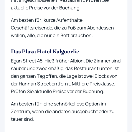
mit angeschlossenem Restaurant. Prüfen Sie
aktuelle Preise vor der Buchung.
Am besten für: kurze Aufenthalte,
Geschäftsreisende, die zu Fuß zum Abendessen
wollen, alle, die nur ein Bett brauchen.
Das Plaza Hotel Kalgoorlie
Egan Street 45. Hieß früher Albion. Die Zimmer sind
sauber und zweckmäßig, das Restaurant unten ist
den ganzen Tag offen, die Lage ist zwei Blocks von
der Hannan Street entfernt. Mittlere Preisklasse.
Prüfen Sie aktuelle Preise vor der Buchung.
Am besten für: eine schnörkellose Option im
Zentrum, wenn die anderen ausgebucht oder zu
teuer sind.