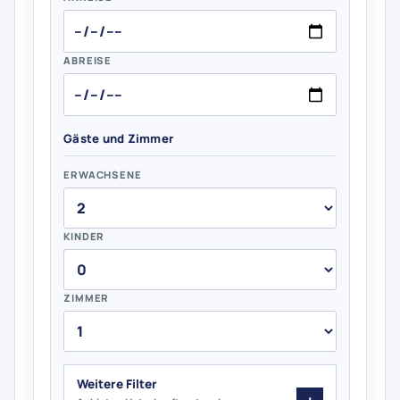
ABREISE
Gäste und Zimmer
ERWACHSENE
KINDER
ZIMMER
Weitere Filter