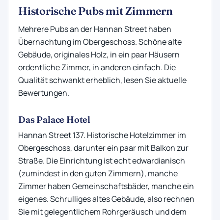
Historische Pubs mit Zimmern
Mehrere Pubs an der Hannan Street haben
Übernachtung im Obergeschoss. Schöne alte
Gebäude, originales Holz, in ein paar Häusern
ordentliche Zimmer, in anderen einfach. Die
Qualität schwankt erheblich, lesen Sie aktuelle
Bewertungen.
Das Palace Hotel
Hannan Street 137. Historische Hotelzimmer im
Obergeschoss, darunter ein paar mit Balkon zur
Straße. Die Einrichtung ist echt edwardianisch
(zumindest in den guten Zimmern), manche
Zimmer haben Gemeinschaftsbäder, manche ein
eigenes. Schrulliges altes Gebäude, also rechnen
Sie mit gelegentlichem Rohrgeräusch und dem