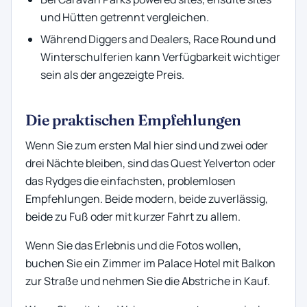
und Hütten getrennt vergleichen.
Während Diggers and Dealers, Race Round und
Winterschulferien kann Verfügbarkeit wichtiger
sein als der angezeigte Preis.
Die praktischen Empfehlungen
Wenn Sie zum ersten Mal hier sind und zwei oder
drei Nächte bleiben, sind das Quest Yelverton oder
das Rydges die einfachsten, problemlosen
Empfehlungen. Beide modern, beide zuverlässig,
beide zu Fuß oder mit kurzer Fahrt zu allem.
Wenn Sie das Erlebnis und die Fotos wollen,
buchen Sie ein Zimmer im Palace Hotel mit Balkon
zur Straße und nehmen Sie die Abstriche in Kauf.