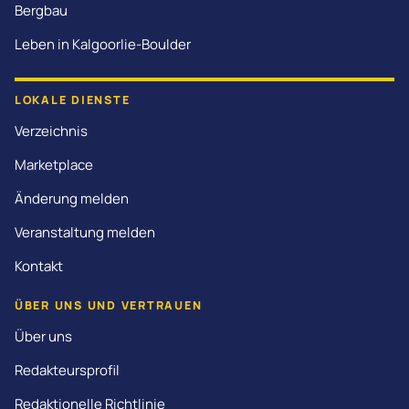
Bergbau
Leben in Kalgoorlie-Boulder
LOKALE DIENSTE
Verzeichnis
Marketplace
Änderung melden
Veranstaltung melden
Kontakt
ÜBER UNS UND VERTRAUEN
Über uns
Redakteursprofil
Redaktionelle Richtlinie