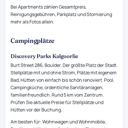
Bei Apartments zählen Gesamtpreis,
Reinigungsgebühren, Parkplatz und Stornierung
mehr als Fotos allein.
Campingplätze
Discovery Parks Kalgoorlie
Burt Street 286, Boulder. Der größte Platz der Stadt.
Stellplätze mit und ohne Strom, Plätze mit eigenem
Bad, Hütten von einfach bis schön renoviert. Pool,
Campingküche, ordentliche Sanitäranlagen,
familienfreundlich. Rund 5 km vom Zentrum.
Prüfen Sie aktuelle Preise für Stellplätze und
Hütten vor der Buchung.
Am besten für: Wohnwagen und Wohnmobile,