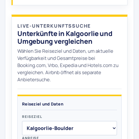
LIVE-UNTERKUNFTSSUCHE
Unterkünfte in Kalgoorlie und
Umgebung vergleichen
Wählen Sie Reiseziel und Daten, um aktuelle
Verfügbarkeit und Gesamtpreise bei
Booking.com, Vrbo, Expedia und Hotels.com zu
vergleichen. Airbnb öffnet als separate
Anbietersuche.
Reiseziel und Daten
REISEZIEL
ANREISE