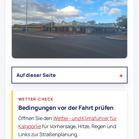
Auf dieser Seite
WETTER-CHECK
Bedingungen vor der Fahrt prüfen
Öffnen Sie den
Wetter- und Klimaführer für
Kalgoorlie
für Vorhersage, Hitze, Regen und
Links zur Straßenplanung.