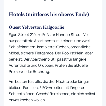
Hotels (mittleres bis oberes Ende)
Quest Yelverton Kalgoorlie
Egan Street 210, zu Fuß zur Hannan Street. Voll
ausgestattete Apartments, mit einem und zwei
Schlafzimmern, komplette Küchen, ordentliche
Möbel, sichere Tiefgarage. Der Pool ist klein, aber
beheizt. Der Apartment-Stil passt für längere
Aufenthalte und Gruppen. Prüfen Sie aktuelle
Preise vor der Buchung.
Am besten für: alle, die drei Nächte oder länger
bleiben, Familien, FIFO-Arbeiter mit längeren
Schichtplänen, Geschäftsreisende, die sich selbst
etwas kochen wollen.