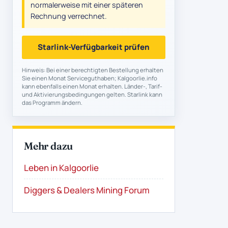
normalerweise mit einer späteren
Rechnung verrechnet.
Starlink-Verfügbarkeit prüfen
Hinweis: Bei einer berechtigten Bestellung erhalten
Sie einen Monat Serviceguthaben; Kalgoorlie.info
kann ebenfalls einen Monat erhalten. Länder-, Tarif-
und Aktivierungsbedingungen gelten. Starlink kann
das Programm ändern.
Mehr dazu
Leben in Kalgoorlie
Diggers & Dealers Mining Forum