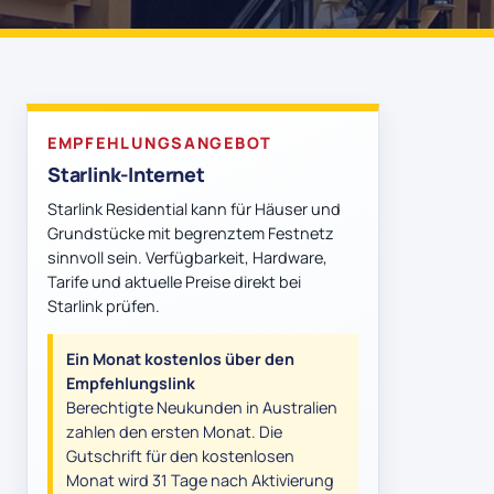
EMPFEHLUNGSANGEBOT
Starlink-Internet
Starlink Residential kann für Häuser und
Grundstücke mit begrenztem Festnetz
sinnvoll sein. Verfügbarkeit, Hardware,
Tarife und aktuelle Preise direkt bei
Starlink prüfen.
Ein Monat kostenlos über den
Empfehlungslink
Berechtigte Neukunden in Australien
zahlen den ersten Monat. Die
Gutschrift für den kostenlosen
Monat wird 31 Tage nach Aktivierung