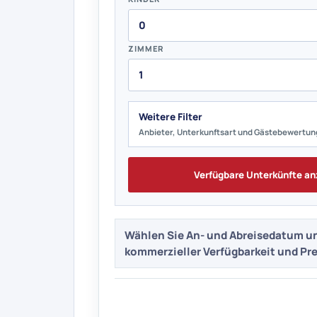
ZIMMER
Weitere Filter
Anbieter, Unterkunftsart und Gästebewertun
Verfügbare Unterkünfte an
Wählen Sie An- und Abreisedatum un
kommerzieller Verfügbarkeit und Pre