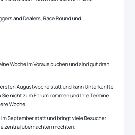
iggers and Dealers, Race Round und
 eine Woche im Voraus buchen und sind gut dran.
r ersten Augustwoche statt und kann Unterkünfte
 Sie nicht zum Forum kommen und Ihre Termine
ndere Woche.
 im September statt und bringt viele Besucher
Sie zentral übernachten möchten.