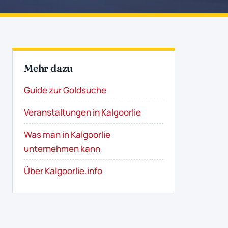
Mehr dazu
Guide zur Goldsuche
Veranstaltungen in Kalgoorlie
Was man in Kalgoorlie
unternehmen kann
Über Kalgoorlie.info