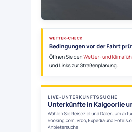
WETTER-CHECK
Bedingungen vor der Fahrt prü
Öffnen Sie den
Wetter- und Klimaführ
und Links zur Straßenplanung.
LIVE-UNTERKUNFTSSUCHE
Unterkünfte in Kalgoorlie
Wählen Sie Reiseziel und Daten, um aktu
Booking.com, Vrbo, Expedia und Hotels.co
Anbietersuche.